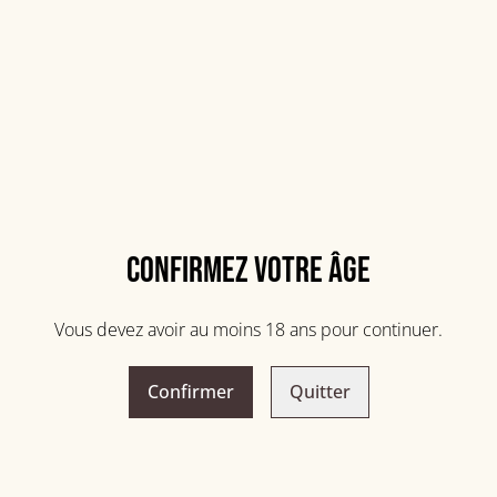
PARTAGER
Confirmez votre âge
Vous devez avoir au moins 18 ans pour continuer.
Confirmer
Quitter