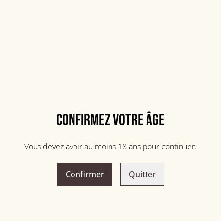
PARTAGER
Confirmez votre âge
Vous devez avoir au moins 18 ans pour continuer.
Confirmer
Quitter